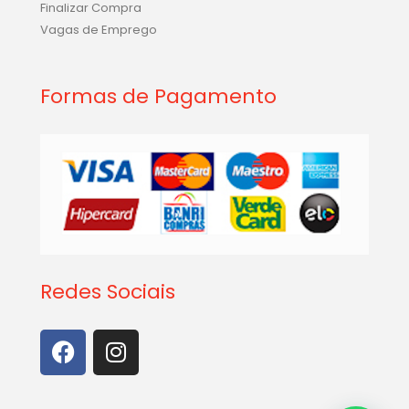
Finalizar Compra
Vagas de Emprego
Formas de Pagamento
Redes Sociais