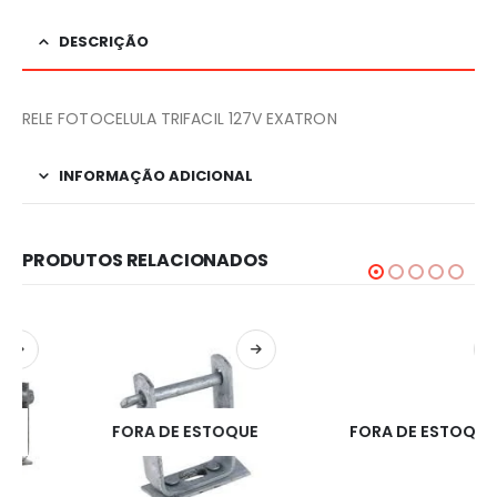
DESCRIÇÃO
RELE FOTOCELULA TRIFACIL 127V EXATRON
INFORMAÇÃO ADICIONAL
PRODUTOS RELACIONADOS
FORA DE ESTOQUE
FORA DE ESTOQUE