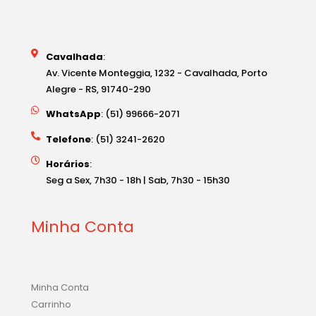
Cavalhada
:
Av. Vicente Monteggia, 1232 - Cavalhada, Porto
Alegre - RS, 91740-290
WhatsApp
: (51) 99666-2071
Telefone
: (51) 3241-2620
Horários
:
Seg a Sex, 7h30 - 18h | Sab, 7h30 - 15h30
Minha Conta
Minha Conta
Carrinho