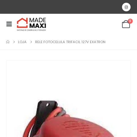
0
LOJA
RELE FOTOCELULA TRIFACIL 127V EXATRON