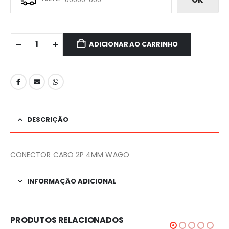
ADICIONAR AO CARRINHO
DESCRIÇÃO
CONECTOR CABO 2P 4MM WAGO
INFORMAÇÃO ADICIONAL
PRODUTOS RELACIONADOS