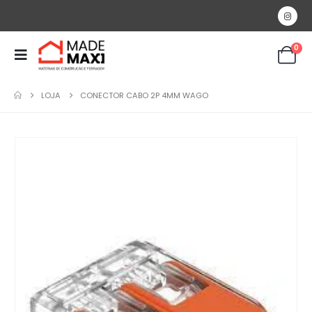
0
LOJA
CONECTOR CABO 2P 4MM WAGO