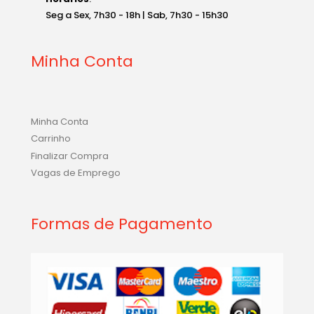
Seg a Sex, 7h30 - 18h | Sab, 7h30 - 15h30
Minha Conta
Minha Conta
Carrinho
Finalizar Compra
Vagas de Emprego
Formas de Pagamento