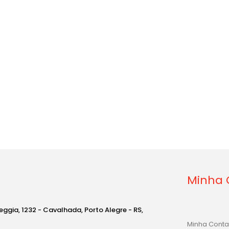
Minha 
eggia, 1232 - Cavalhada, Porto Alegre - RS,
Minha Conta