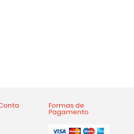
Conta
Formas de
Pagamento