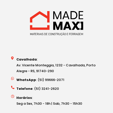
Cavalhada
:
Av. Vicente Monteggia, 1232 - Cavalhada, Porto
Alegre - RS, 91740-290
WhatsApp
: (51) 99666-2071
Telefone
: (51) 3241-2620
Horários
:
Seg a Sex, 7h30 - 18h | Sab, 7h30 - 15h30