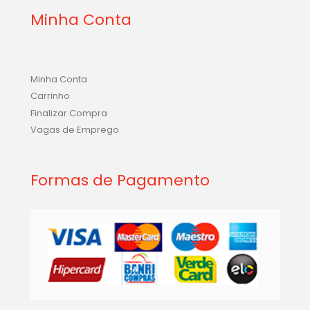
Minha Conta
Minha Conta
Carrinho
Finalizar Compra
Vagas de Emprego
Formas de Pagamento