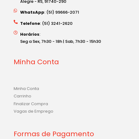
Alegre - RS, 91740-290
WhatsApp
: (51) 99666-2071
Telefone
: (51) 3241-2620
Horários
:
Seg a Sex, 7h30 - 18h | Sab, 7h30 - 15h30
Minha Conta
Minha Conta
Carrinho
Finalizar Compra
Vagas de Emprego
Formas de Pagamento