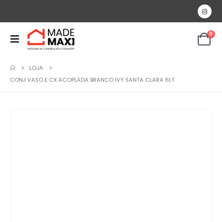
0
LOJA
CONJ VASO E CX ACOPLADA BRANCO IVY SANTA CLARA 6LT