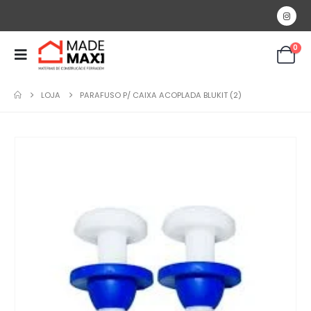
0
LOJA
PARAFUSO P/ CAIXA ACOPLADA BLUKIT (2)