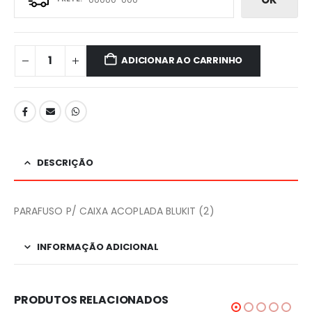
ADICIONAR AO CARRINHO
DESCRIÇÃO
PARAFUSO P/ CAIXA ACOPLADA BLUKIT (2)
INFORMAÇÃO ADICIONAL
PRODUTOS RELACIONADOS