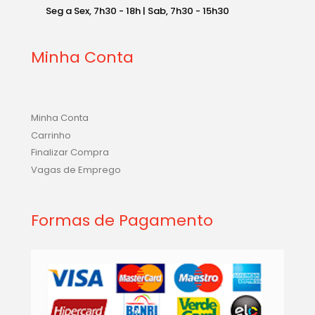
Seg a Sex, 7h30 - 18h | Sab, 7h30 - 15h30
Minha Conta
Minha Conta
Carrinho
Finalizar Compra
Vagas de Emprego
Formas de Pagamento