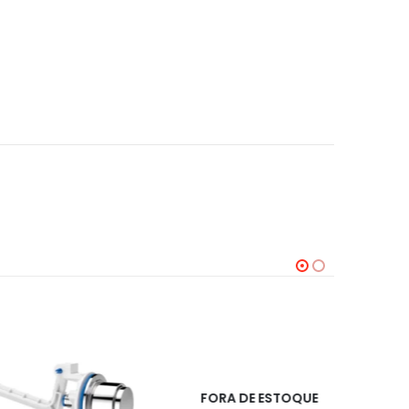
FORA DE ESTOQUE