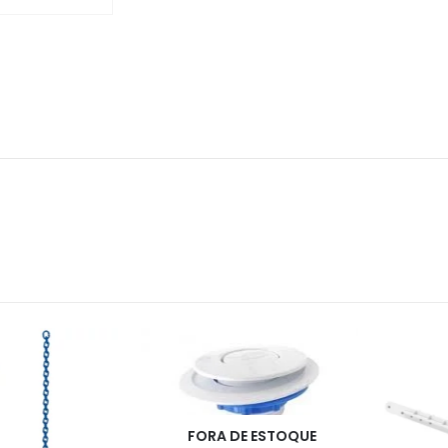
FORA DE ESTOQUE