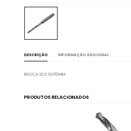
DESCRIÇÃO
INFORMAÇÃO ADICIONAL
BROCA SDS 6X110MM
PRODUTOS RELACIONADOS