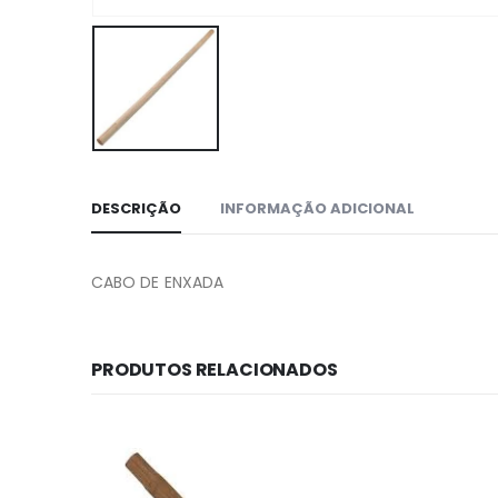
DESCRIÇÃO
INFORMAÇÃO ADICIONAL
CABO DE ENXADA
PRODUTOS RELACIONADOS