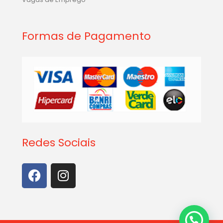
Formas de Pagamento
Redes Sociais