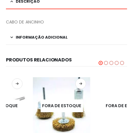
DESCRIÇÃO
CABO DE ANCINHO
INFORMAÇÃO ADICIONAL
PRODUTOS RELACIONADOS
FORA DE ESTOQUE
FORA DE ESTOQUE