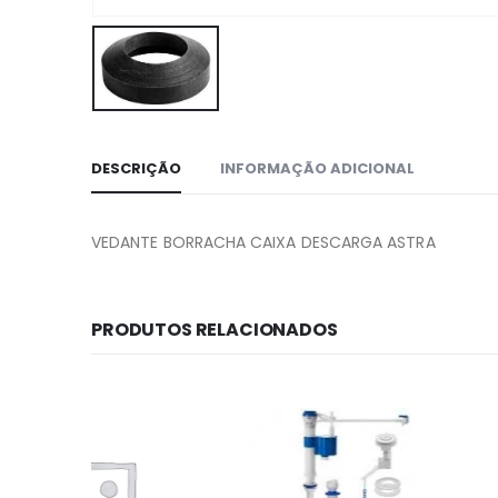
DESCRIÇÃO
INFORMAÇÃO ADICIONAL
VEDANTE BORRACHA CAIXA DESCARGA ASTRA
PRODUTOS RELACIONADOS