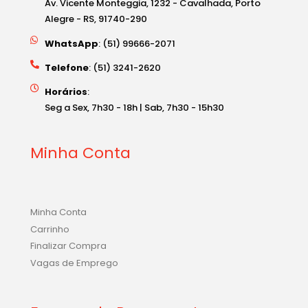
WhatsApp
: (51) 99666-2071
Telefone
: (51) 3241-2620
Horários
:
Seg a Sex, 7h30 - 18h | Sab, 7h30 - 15h30
Minha Conta
Minha Conta
Carrinho
Finalizar Compra
Vagas de Emprego
Formas de Pagamento