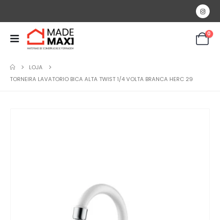
0
LOJA
TORNEIRA LAVATORIO BICA ALTA TWIST 1/4 VOLTA BRANCA HERC 29