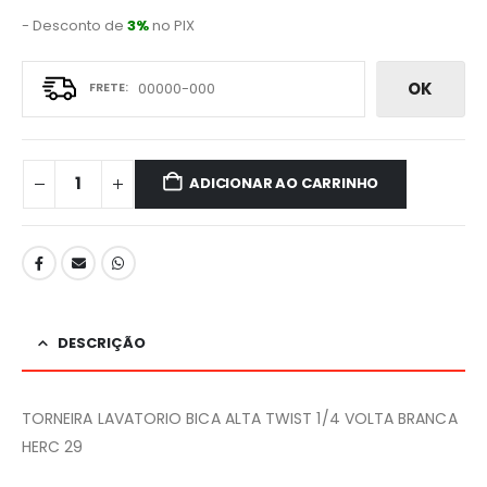
- Desconto de
3%
no PIX
OK
ADICIONAR AO CARRINHO
DESCRIÇÃO
TORNEIRA LAVATORIO BICA ALTA TWIST 1/4 VOLTA BRANCA
HERC 29