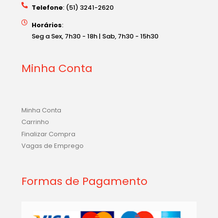
Telefone
: (51) 3241-2620
Horários
:
Seg a Sex, 7h30 - 18h | Sab, 7h30 - 15h30
Minha Conta
Minha Conta
Carrinho
Finalizar Compra
Vagas de Emprego
Formas de Pagamento