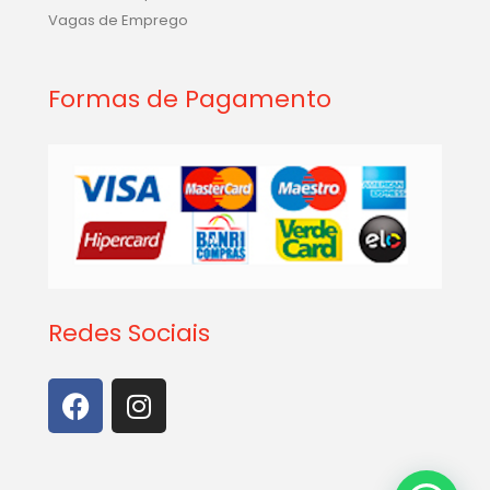
Finalizar Compra
Vagas de Emprego
Formas de Pagamento
Redes Sociais