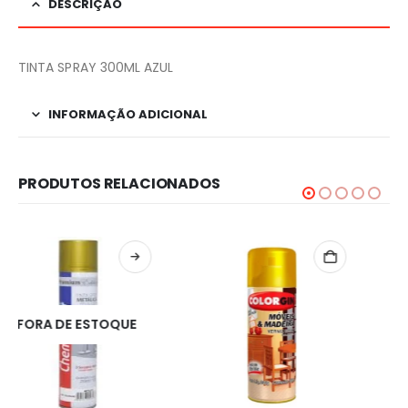
DESCRIÇÃO
TINTA SPRAY 300ML AZUL
INFORMAÇÃO ADICIONAL
PRODUTOS RELACIONADOS