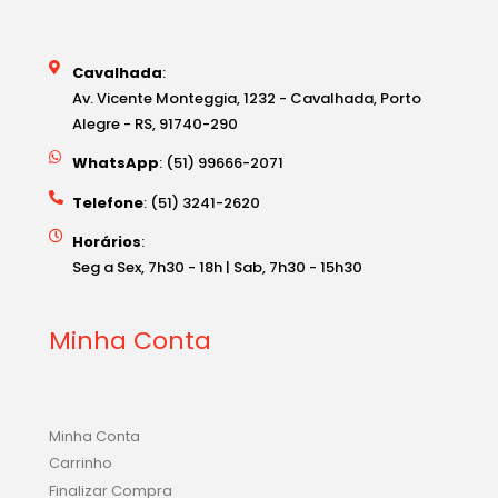
Cavalhada
:
Av. Vicente Monteggia, 1232 - Cavalhada, Porto
Alegre - RS, 91740-290
WhatsApp
: (51) 99666-2071
Telefone
: (51) 3241-2620
Horários
:
Seg a Sex, 7h30 - 18h | Sab, 7h30 - 15h30
Minha Conta
Minha Conta
Carrinho