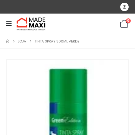
0
LOJA
TINTA SPRAY 300ML VERDE