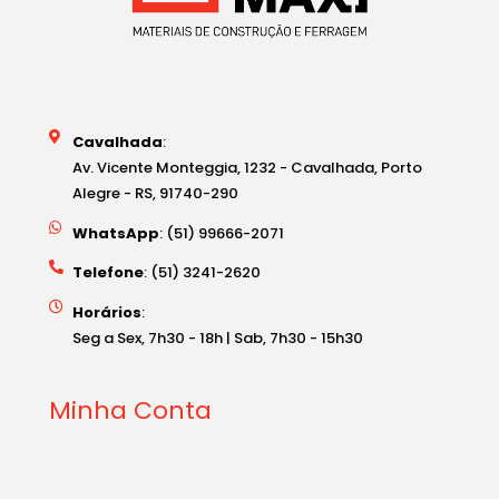
Cavalhada
:
Av. Vicente Monteggia, 1232 - Cavalhada, Porto
Alegre - RS, 91740-290
WhatsApp
: (51) 99666-2071
Telefone
: (51) 3241-2620
Horários
:
Seg a Sex, 7h30 - 18h | Sab, 7h30 - 15h30
Minha Conta