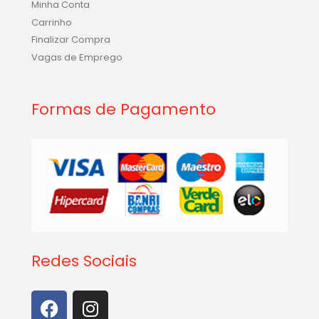
Minha Conta
Carrinho
Finalizar Compra
Vagas de Emprego
Formas de Pagamento
Redes Sociais