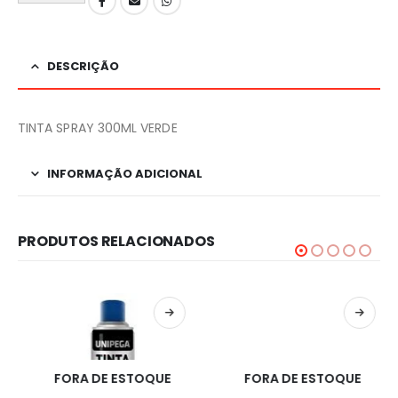
DESCRIÇÃO
TINTA SPRAY 300ML VERDE
INFORMAÇÃO ADICIONAL
PRODUTOS RELACIONADOS
FORA DE ESTOQUE
FORA DE ESTOQUE