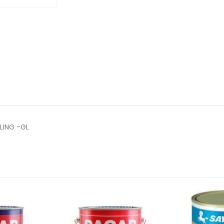
LLING -GL