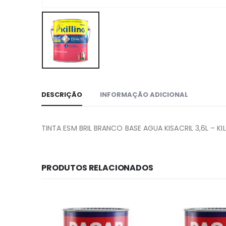
DESCRIÇÃO
INFORMAÇÃO ADICIONAL
TINTA ESM BRIL BRANCO BASE AGUA KISACRIL 3,6L – KI
PRODUTOS RELACIONADOS