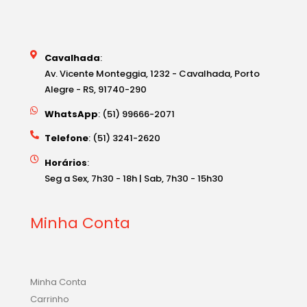
Cavalhada
:
Av. Vicente Monteggia, 1232 - Cavalhada, Porto
Alegre - RS, 91740-290
WhatsApp
: (51) 99666-2071
Telefone
: (51) 3241-2620
Horários
:
Seg a Sex, 7h30 - 18h | Sab, 7h30 - 15h30
Minha Conta
Minha Conta
Carrinho