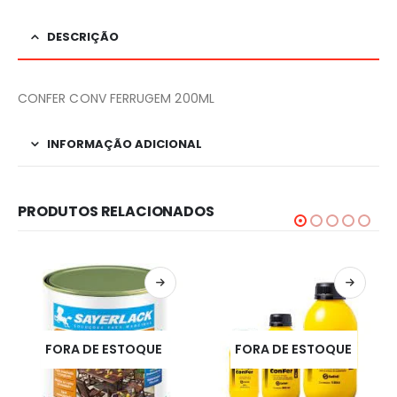
DESCRIÇÃO
CONFER CONV FERRUGEM 200ML
INFORMAÇÃO ADICIONAL
PRODUTOS RELACIONADOS
FORA DE ESTOQUE
FORA DE ESTOQUE