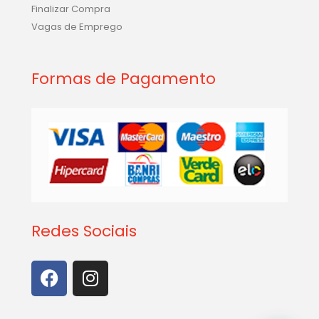
Finalizar Compra
Vagas de Emprego
Formas de Pagamento
Redes Sociais