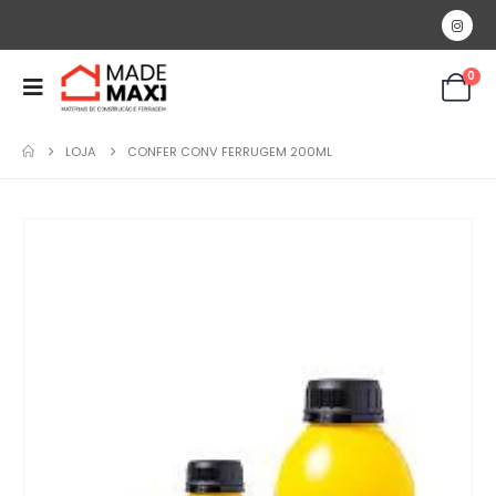
0
LOJA
CONFER CONV FERRUGEM 200ML