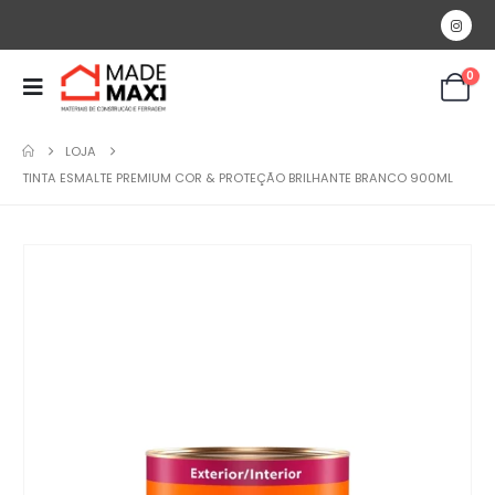
0
LOJA
TINTA ESMALTE PREMIUM COR & PROTEÇÃO BRILHANTE BRANCO 900ML