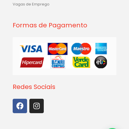
Vagas de Emprego
Formas de Pagamento
Redes Sociais