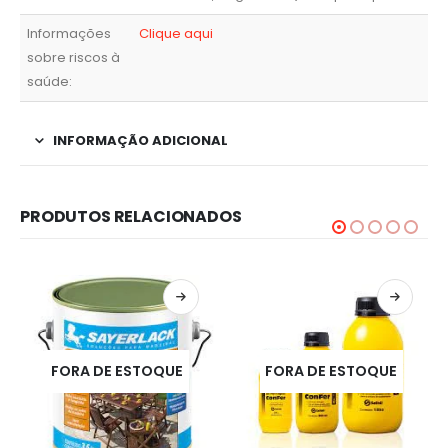
Informações
Clique aqui
sobre riscos à
saúde:
INFORMAÇÃO ADICIONAL
PRODUTOS RELACIONADOS
FORA DE ESTOQUE
FORA DE ESTOQUE