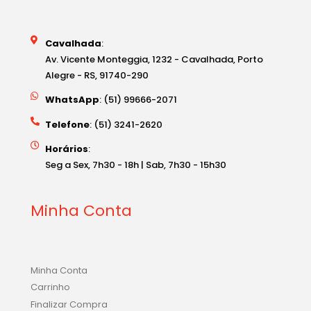
Cavalhada
:
Av. Vicente Monteggia, 1232 - Cavalhada, Porto
Alegre - RS, 91740-290
WhatsApp
: (51) 99666-2071
Telefone
: (51) 3241-2620
Horários
:
Seg a Sex, 7h30 - 18h | Sab, 7h30 - 15h30
Minha Conta
Minha Conta
Carrinho
Finalizar Compra