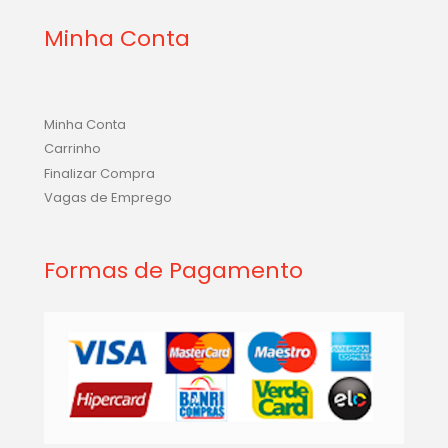
Minha Conta
Minha Conta
Carrinho
Finalizar Compra
Vagas de Emprego
Formas de Pagamento