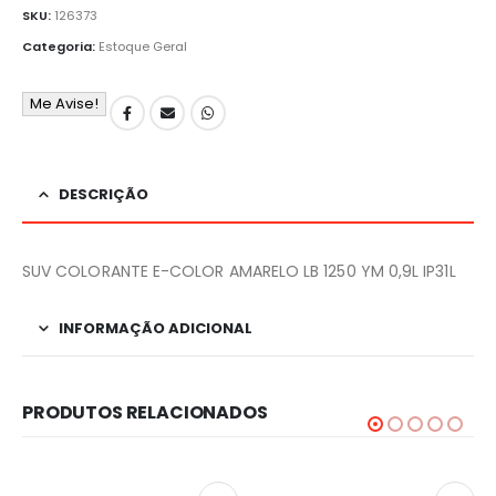
SKU:
126373
Categoria:
Estoque Geral
Me Avise!
DESCRIÇÃO
SUV COLORANTE E-COLOR AMARELO LB 1250 YM 0,9L IP31L
INFORMAÇÃO ADICIONAL
PRODUTOS RELACIONADOS