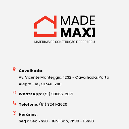
Cavalhada
:
Av. Vicente Monteggia, 1232 - Cavalhada, Porto
Alegre - RS, 91740-290
WhatsApp
: (51) 99666-2071
Telefone
: (51) 3241-2620
Horários
:
Seg a Sex, 7h30 - 18h | Sab, 7h30 - 15h30