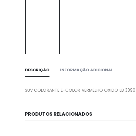
DESCRIÇÃO
INFORMAÇÃO ADICIONAL
SUV COLORANTE E-COLOR VERMELHO OXIDO LB 3390 RI
PRODUTOS RELACIONADOS