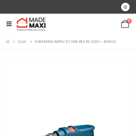
0
LOJA
FURADEIRA IMPACTO GSB 450 RE 220V – BOSCH