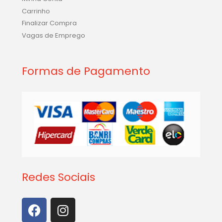
Carrinho
Finalizar Compra
Vagas de Emprego
Formas de Pagamento
Redes Sociais