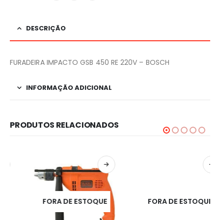
DESCRIÇÃO
FURADEIRA IMPACTO GSB 450 RE 220V – BOSCH
INFORMAÇÃO ADICIONAL
PRODUTOS RELACIONADOS
FORA DE ESTOQUE
FORA DE ESTOQUE