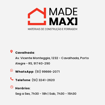
Cavalhada
:
Av. Vicente Monteggia, 1232 - Cavalhada, Porto
Alegre - RS, 91740-290
WhatsApp
: (51) 99666-2071
Telefone
: (51) 3241-2620
Horários
:
Seg a Sex, 7h30 - 18h | Sab, 7h30 - 15h30