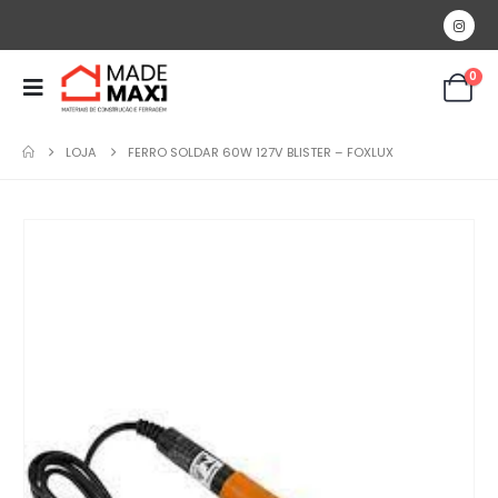
0
LOJA
FERRO SOLDAR 60W 127V BLISTER – FOXLUX