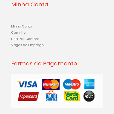
Minha Conta
Minha Conta
Carrinho
Finalizar Compra
Vagas de Emprego
Formas de Pagamento