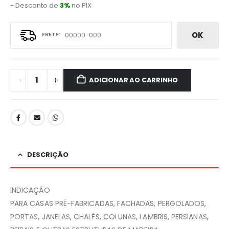
- Desconto de
3%
no PIX
OK
ADICIONAR AO CARRINHO
DESCRIÇÃO
INDICAÇÃO
PARA CASAS PRÉ-FABRICADAS, FACHADAS, PERGOLADOS,
PORTAS, JANELAS, CHALÉS, COLUNAS, LAMBRIS, PERSIANAS,