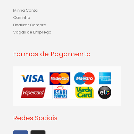
Minha Conta
Carrinho
Finalizar Compra
Vagas de Emprego
Formas de Pagamento
Redes Sociais