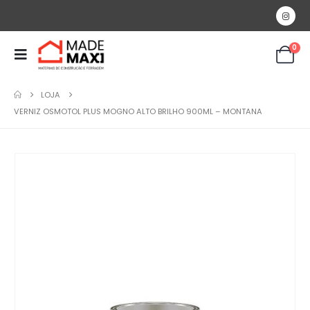
0
LOJA
VERNIZ OSMOTOL PLUS MOGNO ALTO BRILHO 900ML – MONTANA