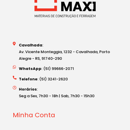
Cavalhada
:
Av. Vicente Monteggia, 1232 - Cavalhada, Porto
Alegre - RS, 91740-290
WhatsApp
: (51) 99666-2071
Telefone
: (51) 3241-2620
Horários
:
Seg a Sex, 7h30 - 18h | Sab, 7h30 - 15h30
Minha Conta