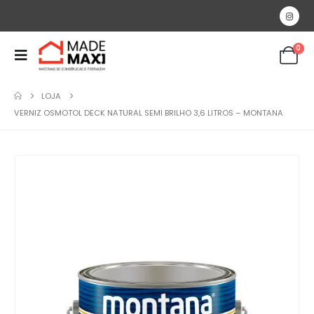
0
LOJA
VERNIZ OSMOTOL DECK NATURAL SEMI BRILHO 3,6 LITROS – MONTANA