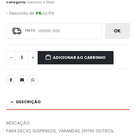
Categoria:
Vernizes e Stain
- Desconto de
3%
no PIX
OK
ADICIONAR AO CARRINHO
DESCRIÇÃO
INDICAÇÃO
PARA DECKS SUSPENSOS, VARANDAS, ENTRE OUTROS,