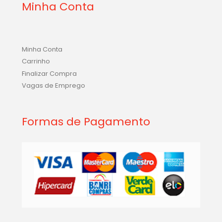
Minha Conta
Minha Conta
Carrinho
Finalizar Compra
Vagas de Emprego
Formas de Pagamento