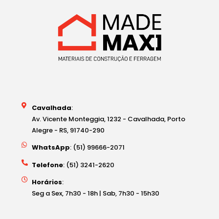
Cavalhada
:
Av. Vicente Monteggia, 1232 - Cavalhada, Porto
Alegre - RS, 91740-290
WhatsApp
: (51) 99666-2071
Telefone
: (51) 3241-2620
Horários
:
Seg a Sex, 7h30 - 18h | Sab, 7h30 - 15h30