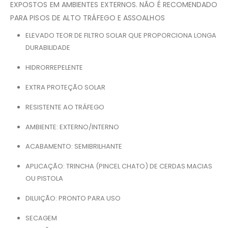
EXPOSTOS EM AMBIENTES EXTERNOS. NÃO É RECOMENDADO
PARA PISOS DE ALTO TRÁFEGO E ASSOALHOS
ELEVADO TEOR DE FILTRO SOLAR QUE PROPORCIONA LONGA
DURABILIDADE
HIDRORREPELENTE
EXTRA PROTEÇÃO SOLAR
RESISTENTE AO TRÁFEGO
AMBIENTE: EXTERNO/INTERNO
ACABAMENTO: SEMIBRILHANTE
APLICAÇÃO: TRINCHA (PINCEL CHATO) DE CERDAS MACIAS
OU PISTOLA
DILUIÇÃO: PRONTO PARA USO
SECAGEM