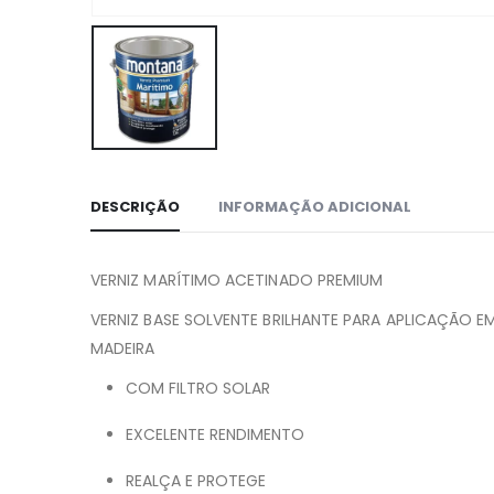
DESCRIÇÃO
INFORMAÇÃO ADICIONAL
VERNIZ MARÍTIMO ACETINADO PREMIUM
VERNIZ BASE SOLVENTE BRILHANTE PARA APLICAÇÃO E
MADEIRA
COM FILTRO SOLAR
EXCELENTE RENDIMENTO
REALÇA E PROTEGE