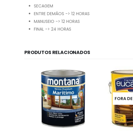
SECAGEM
ENTRE DEMÃOS -> 12 HORAS
MANUSEIO -> 12 HORAS
FINAL -> 24 HORAS
PRODUTOS RELACIONADOS
FORA DE E