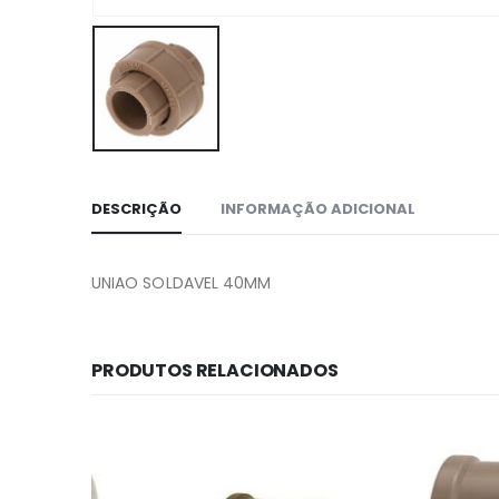
DESCRIÇÃO
INFORMAÇÃO ADICIONAL
UNIAO SOLDAVEL 40MM
PRODUTOS RELACIONADOS