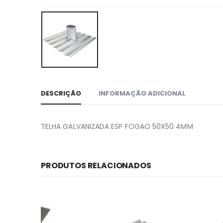
DESCRIÇÃO
INFORMAÇÃO ADICIONAL
TELHA GALVANIZADA ESP FOGAO 50X50 4MM
PRODUTOS RELACIONADOS