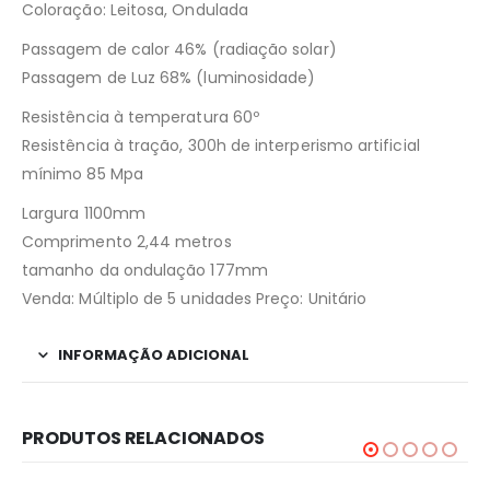
Coloração: Leitosa, Ondulada
Passagem de calor 46% (radiação solar)
Passagem de Luz 68% (luminosidade)
Resistência à temperatura 60º
Resistência à tração, 300h de interperismo artificial
mínimo 85 Mpa
Largura 1100mm
Comprimento 2,44 metros
tamanho da ondulação 177mm
Venda: Múltiplo de 5 unidades Preço: Unitário
INFORMAÇÃO ADICIONAL
PRODUTOS RELACIONADOS