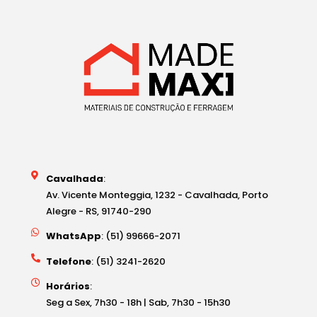
Cavalhada
:
Av. Vicente Monteggia, 1232 - Cavalhada, Porto
Alegre - RS, 91740-290
WhatsApp
: (51) 99666-2071
Telefone
: (51) 3241-2620
Horários
:
Seg a Sex, 7h30 - 18h | Sab, 7h30 - 15h30