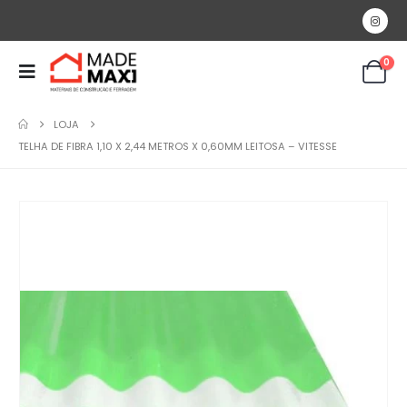
0
LOJA
TELHA DE FIBRA 1,10 X 2,44 METROS X 0,60MM LEITOSA – VITESSE