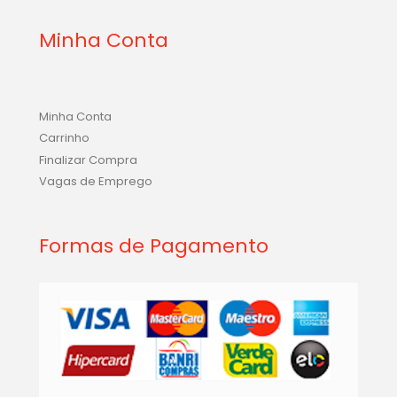
Minha Conta
Minha Conta
Carrinho
Finalizar Compra
Vagas de Emprego
Formas de Pagamento