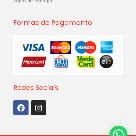
Vagas de Emprego
Formas de Pagamento
Redes Sociais