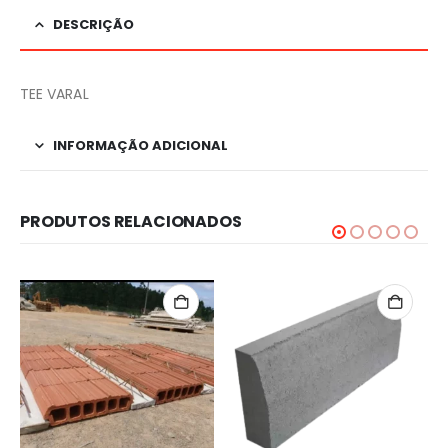
DESCRIÇÃO
TEE VARAL
INFORMAÇÃO ADICIONAL
PRODUTOS RELACIONADOS