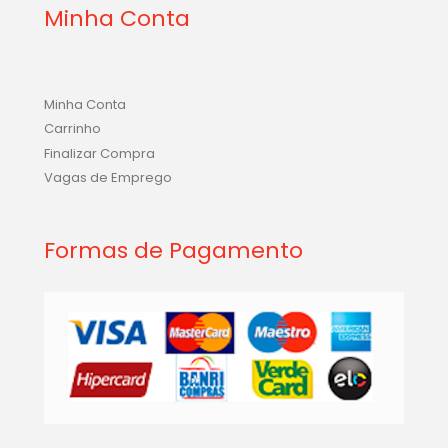
Minha Conta
Minha Conta
Carrinho
Finalizar Compra
Vagas de Emprego
Formas de Pagamento