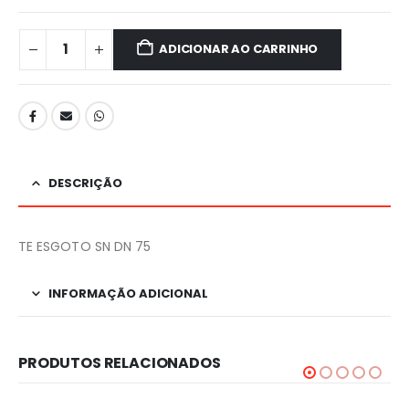
ADICIONAR AO CARRINHO
DESCRIÇÃO
TE ESGOTO SN DN 75
INFORMAÇÃO ADICIONAL
PRODUTOS RELACIONADOS