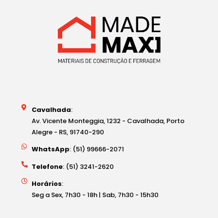
Cavalhada
:
Av. Vicente Monteggia, 1232 - Cavalhada, Porto
Alegre - RS, 91740-290
WhatsApp
: (51) 99666-2071
Telefone
: (51) 3241-2620
Horários
:
Seg a Sex, 7h30 - 18h | Sab, 7h30 - 15h30