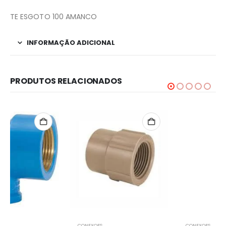
TE ESGOTO 100 AMANCO
INFORMAÇÃO ADICIONAL
PRODUTOS RELACIONADOS
CONEXOES
CONEXOES