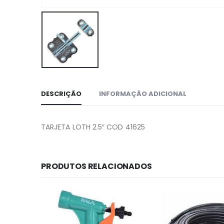
DESCRIÇÃO
INFORMAÇÃO ADICIONAL
TARJETA LOTH 2.5″ COD 41625
PRODUTOS RELACIONADOS