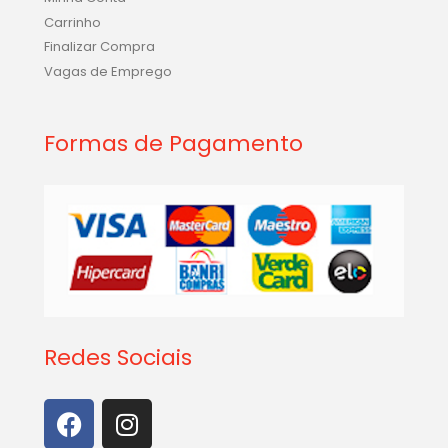
Carrinho
Finalizar Compra
Vagas de Emprego
Formas de Pagamento
Redes Sociais