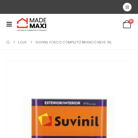
0
LOJA
SUVINIL FOSCO COMPLETO BRANCO NEVE 18L