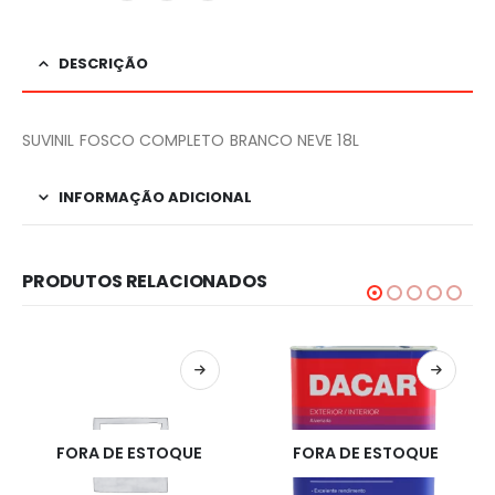
DESCRIÇÃO
SUVINIL FOSCO COMPLETO BRANCO NEVE 18L
INFORMAÇÃO ADICIONAL
PRODUTOS RELACIONADOS
FORA DE ESTOQUE
FORA DE ESTOQUE