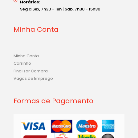
Seg a Sex, 7h30 - 18h | Sab, 7h30 - 15h30
Minha Conta
Minha Conta
Carrinho
Finalizar Compra
Vagas de Emprego
Formas de Pagamento