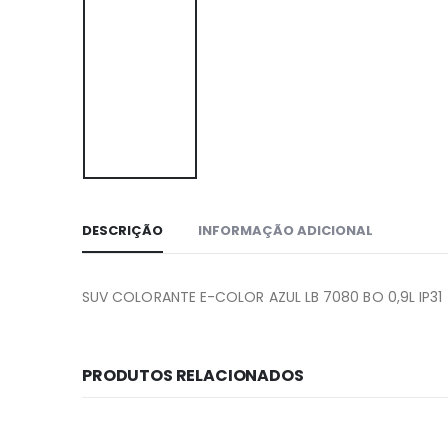
DESCRIÇÃO
INFORMAÇÃO ADICIONAL
SUV COLORANTE E-COLOR AZUL LB 7080 BO 0,9L IP31
PRODUTOS RELACIONADOS