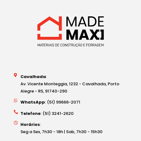
Cavalhada
:
Av. Vicente Monteggia, 1232 - Cavalhada, Porto
Alegre - RS, 91740-290
WhatsApp
: (51) 99666-2071
Telefone
: (51) 3241-2620
Horários
:
Seg a Sex, 7h30 - 18h | Sab, 7h30 - 15h30