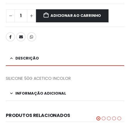
ADICIONAR AO CARRINHO
DESCRIÇÃO
SILICONE 50G ACETICO INCOLOR
INFORMAÇÃO ADICIONAL
PRODUTOS RELACIONADOS