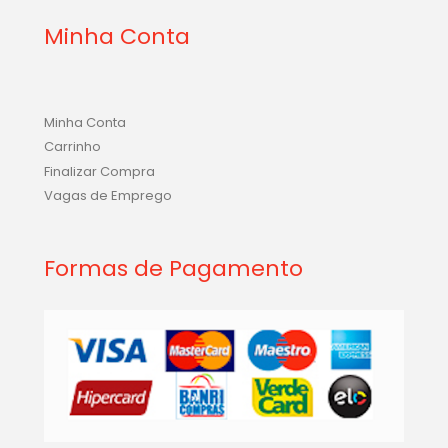
Minha Conta
Minha Conta
Carrinho
Finalizar Compra
Vagas de Emprego
Formas de Pagamento