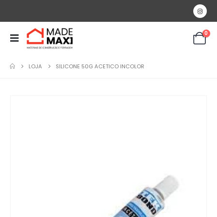
0
LOJA
SILICONE 50G ACETICO INCOLOR