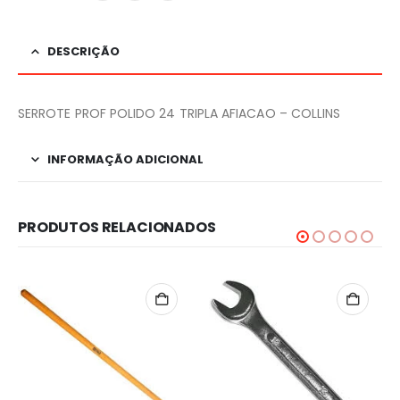
DESCRIÇÃO
SERROTE PROF POLIDO 24 TRIPLA AFIACAO – COLLINS
INFORMAÇÃO ADICIONAL
PRODUTOS RELACIONADOS