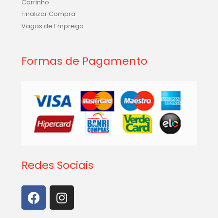
Carrinho
Finalizar Compra
Vagas de Emprego
Formas de Pagamento
Redes Sociais