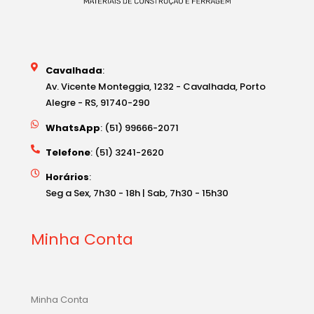
Cavalhada
:
Av. Vicente Monteggia, 1232 - Cavalhada, Porto
Alegre - RS, 91740-290
WhatsApp
: (51) 99666-2071
Telefone
: (51) 3241-2620
Horários
:
Seg a Sex, 7h30 - 18h | Sab, 7h30 - 15h30
Minha Conta
Minha Conta