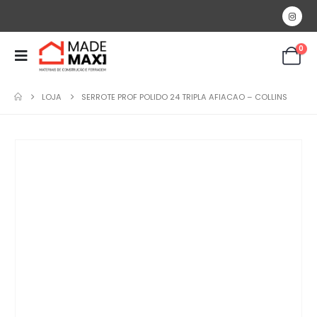
0
LOJA
SERROTE PROF POLIDO 24 TRIPLA AFIACAO – COLLINS