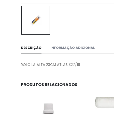
DESCRIÇÃO
INFORMAÇÃO ADICIONAL
ROLO LA ALTA 23CM ATLAS 327/19
PRODUTOS RELACIONADOS