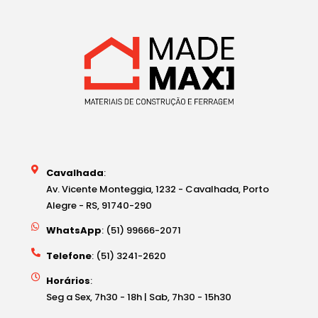
Cavalhada
:
Av. Vicente Monteggia, 1232 - Cavalhada, Porto
Alegre - RS, 91740-290
WhatsApp
: (51) 99666-2071
Telefone
: (51) 3241-2620
Horários
:
Seg a Sex, 7h30 - 18h | Sab, 7h30 - 15h30