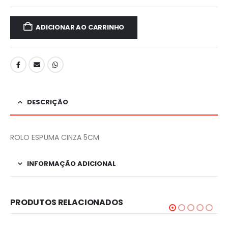
ADICIONAR AO CARRINHO
DESCRIÇÃO
ROLO ESPUMA CINZA 5CM
INFORMAÇÃO ADICIONAL
PRODUTOS RELACIONADOS