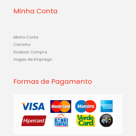
Minha Conta
Minha Conta
Carrinho
Finalizar Compra
Vagas de Emprego
Formas de Pagamento