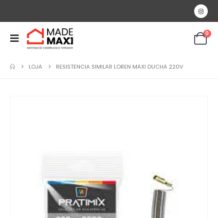
0
LOJA
RESISTENCIA SIMILAR LOREN MAXI DUCHA 220V