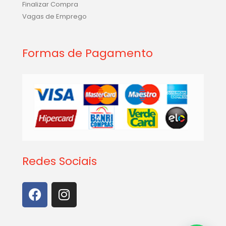
Finalizar Compra
Vagas de Emprego
Formas de Pagamento
Redes Sociais