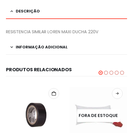
DESCRIÇÃO
RESISTENCIA SIMILAR LOREN MAXI DUCHA 220V
INFORMAÇÃO ADICIONAL
PRODUTOS RELACIONADOS
FORA DE ESTOQUE
FORA DE ESTOQUE