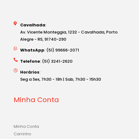
Cavalhada
:
Av. Vicente Monteggia, 1232 - Cavalhada, Porto
Alegre - RS, 91740-290
WhatsApp
: (51) 99666-2071
Telefone
: (51) 3241-2620
Horários
:
Seg a Sex, 7h30 - 18h | Sab, 7h30 - 15h30
Minha Conta
Minha Conta
Carrinho