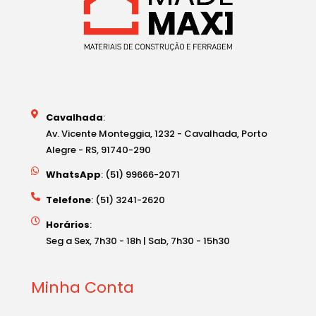
Cavalhada
:
Av. Vicente Monteggia, 1232 - Cavalhada, Porto
Alegre - RS, 91740-290
WhatsApp
: (51) 99666-2071
Telefone
: (51) 3241-2620
Horários
:
Seg a Sex, 7h30 - 18h | Sab, 7h30 - 15h30
Minha Conta