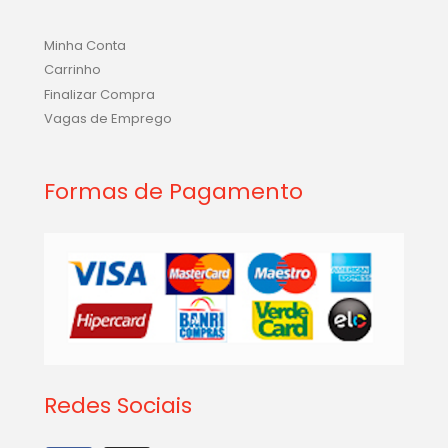
Minha Conta
Carrinho
Finalizar Compra
Vagas de Emprego
Formas de Pagamento
Redes Sociais