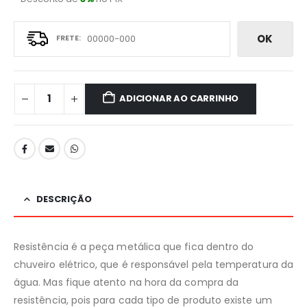
OK
ADICIONAR AO CARRINHO
DESCRIÇÃO
Resistência é a peça metálica que fica dentro do
chuveiro elétrico, que é responsável pela temperatura da
água. Mas fique atento na hora da compra da
resistência, pois para cada tipo de produto existe um