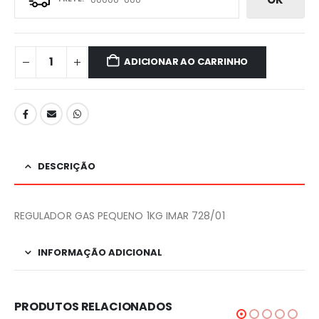
ADICIONAR AO CARRINHO
DESCRIÇÃO
REGULADOR GAS PEQUENO 1KG IMAR 728/01
INFORMAÇÃO ADICIONAL
PRODUTOS RELACIONADOS