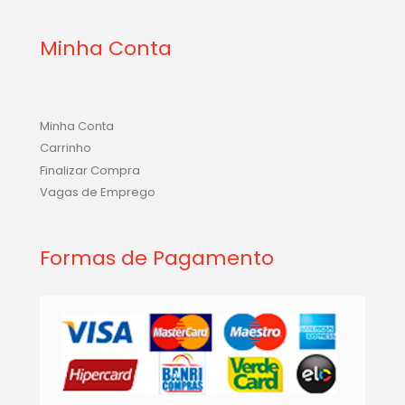
Seg a Sex, 7h30 - 18h | Sab, 7h30 - 15h30
Minha Conta
Minha Conta
Carrinho
Finalizar Compra
Vagas de Emprego
Formas de Pagamento