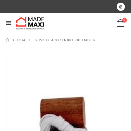
0
LOJA
PRUMO DE ACO CENTRO 500G MISTER