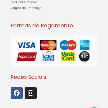
Finalizar Compra
Vagas de Emprego
Formas de Pagamento
Redes Sociais