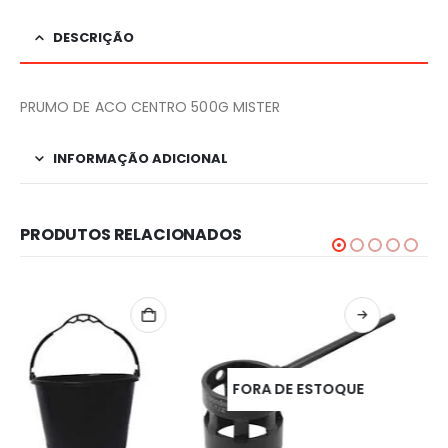
DESCRIÇÃO
PRUMO DE ACO CENTRO 500G MISTER
INFORMAÇÃO ADICIONAL
PRODUTOS RELACIONADOS
FORA DE ESTOQUE