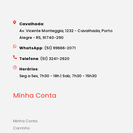
Cavalhada
:
Av. Vicente Monteggia, 1232 - Cavalhada, Porto
Alegre - RS, 91740-290
WhatsApp
: (51) 99666-2071
Telefone
: (51) 3241-2620
Horários
:
Seg a Sex, 7h30 - 18h | Sab, 7h30 - 15h30
Minha Conta
Minha Conta
Carrinho