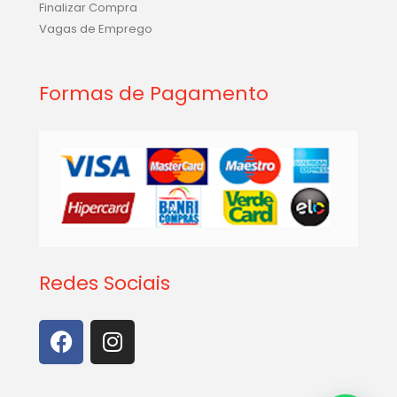
Finalizar Compra
Vagas de Emprego
Formas de Pagamento
Redes Sociais