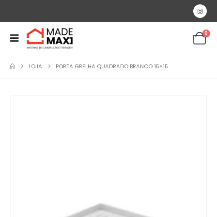
0
LOJA
PORTA GRELHA QUADRADO BRANCO 15×15