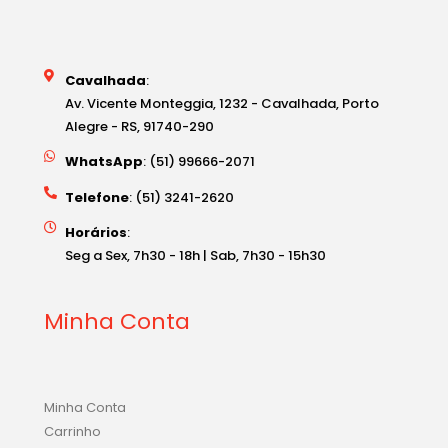
Cavalhada
:
Av. Vicente Monteggia, 1232 - Cavalhada, Porto
Alegre - RS, 91740-290
WhatsApp
: (51) 99666-2071
Telefone
: (51) 3241-2620
Horários
:
Seg a Sex, 7h30 - 18h | Sab, 7h30 - 15h30
Minha Conta
Minha Conta
Carrinho