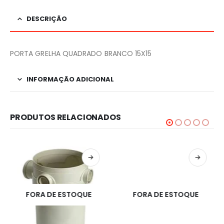
DESCRIÇÃO
PORTA GRELHA QUADRADO BRANCO 15X15
INFORMAÇÃO ADICIONAL
PRODUTOS RELACIONADOS
FORA DE ESTOQUE
FORA DE ESTOQUE