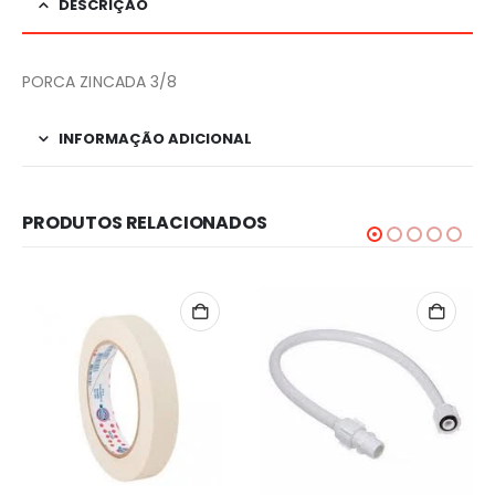
DESCRIÇÃO
PORCA ZINCADA 3/8
INFORMAÇÃO ADICIONAL
PRODUTOS RELACIONADOS