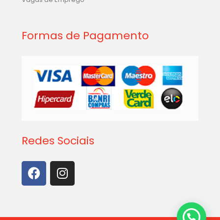
Formas de Pagamento
Redes Sociais