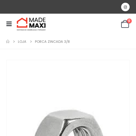
0
LOJA
PORCA ZINCADA 3/8