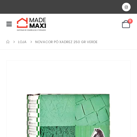
0
LOJA
NOVACOR PÓ XADREZ 250 GR VERDE