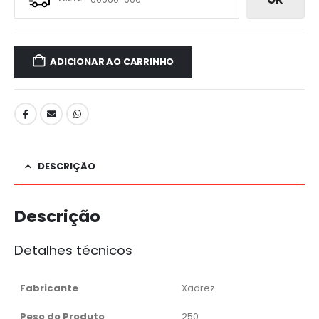
ADICIONAR AO CARRINHO
DESCRIÇÃO
Descrição
Detalhes técnicos
Fabricante
Xadrez
Peso do Produto
250