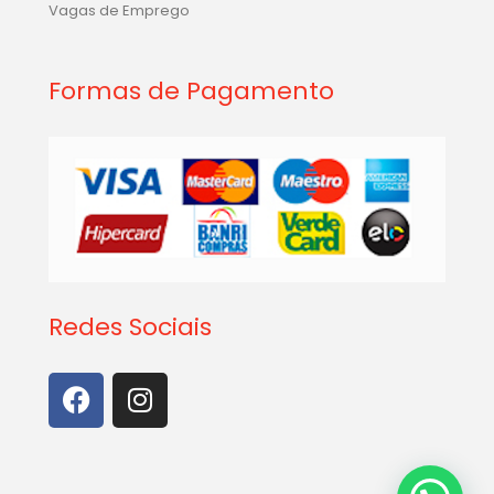
Vagas de Emprego
Formas de Pagamento
Redes Sociais