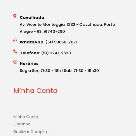
Cavalhada
:
Av. Vicente Monteggia, 1232 - Cavalhada, Porto
Alegre - RS, 91740-290
WhatsApp
: (51) 99666-2071
Telefone
: (51) 3241-2620
Horários
:
Seg a Sex, 7h30 - 18h | Sab, 7h30 - 15h30
Minha Conta
Minha Conta
Carrinho
Finalizar Compra