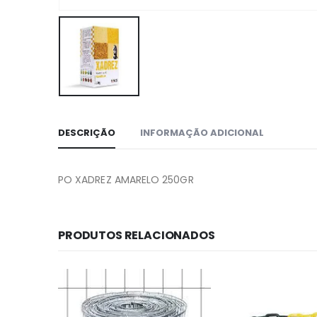
DESCRIÇÃO
INFORMAÇÃO ADICIONAL
PO XADREZ AMARELO 250GR
PRODUTOS RELACIONADOS