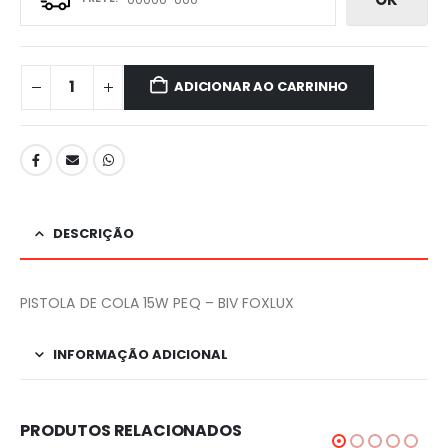
ADICIONAR AO CARRINHO
DESCRIÇÃO
PISTOLA DE COLA 15W PEQ – BIV FOXLUX
INFORMAÇÃO ADICIONAL
PRODUTOS RELACIONADOS