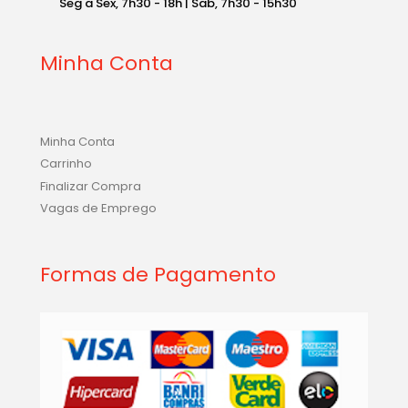
Seg a Sex, 7h30 - 18h | Sab, 7h30 - 15h30
Minha Conta
Minha Conta
Carrinho
Finalizar Compra
Vagas de Emprego
Formas de Pagamento