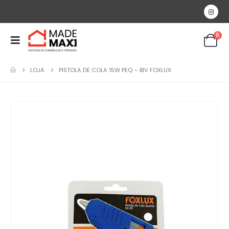
0
LOJA
PISTOLA DE COLA 15W PEQ – BIV FOXLUX