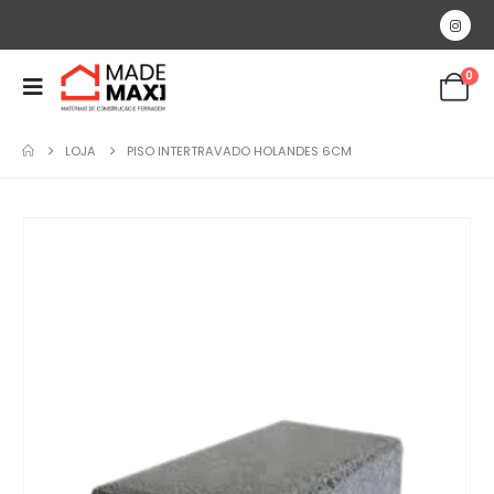
0
LOJA
PISO INTERTRAVADO HOLANDES 6CM