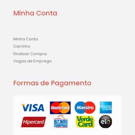
Minha Conta
Minha Conta
Carrinho
Finalizar Compra
Vagas de Emprego
Formas de Pagamento