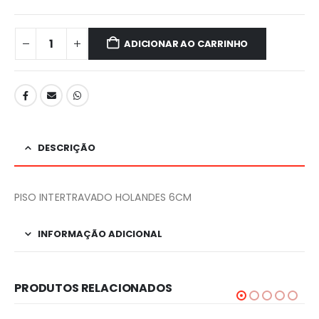
ADICIONAR AO CARRINHO
DESCRIÇÃO
PISO INTERTRAVADO HOLANDES 6CM
INFORMAÇÃO ADICIONAL
PRODUTOS RELACIONADOS