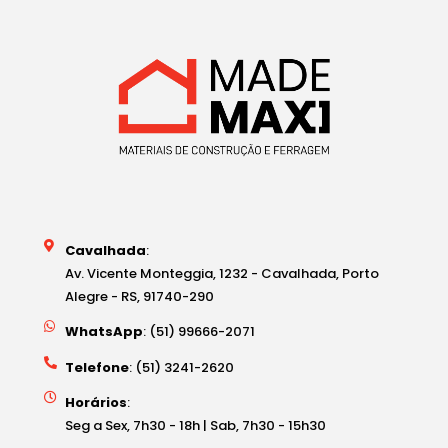
Cavalhada
:
Av. Vicente Monteggia, 1232 - Cavalhada, Porto
Alegre - RS, 91740-290
WhatsApp
: (51) 99666-2071
Telefone
: (51) 3241-2620
Horários
:
Seg a Sex, 7h30 - 18h | Sab, 7h30 - 15h30