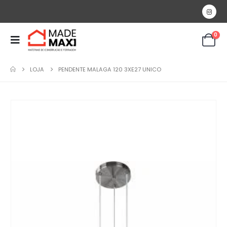
0
LOJA
PENDENTE MALAGA 120 3XE27 UNICO