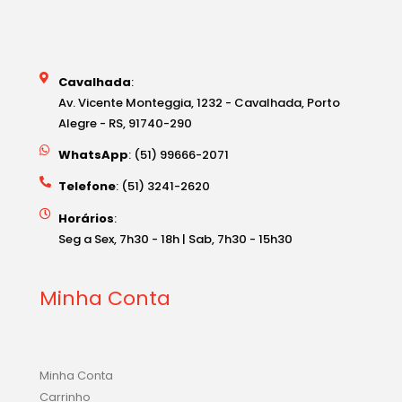
Cavalhada
:
Av. Vicente Monteggia, 1232 - Cavalhada, Porto
Alegre - RS, 91740-290
WhatsApp
: (51) 99666-2071
Telefone
: (51) 3241-2620
Horários
:
Seg a Sex, 7h30 - 18h | Sab, 7h30 - 15h30
Minha Conta
Minha Conta
Carrinho