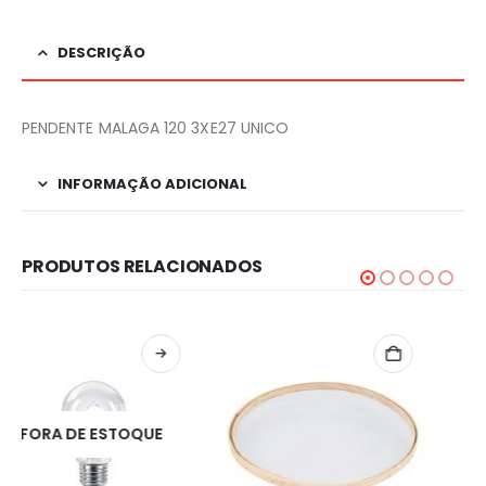
DESCRIÇÃO
PENDENTE MALAGA 120 3XE27 UNICO
INFORMAÇÃO ADICIONAL
PRODUTOS RELACIONADOS
FORA DE ESTOQUE