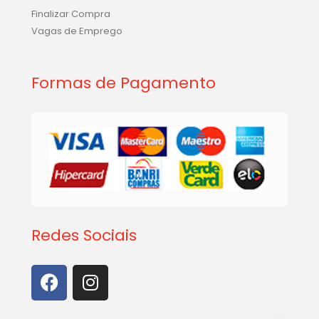
Finalizar Compra
Vagas de Emprego
Formas de Pagamento
Redes Sociais